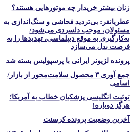
زنان بیشتر خریدار چه موتورهایی هستند؟
عطریانفر: بی‌تردید فحاشی و سنگ‌اندازی به
مسئولان، موجب دلسردی می‌شود/
به‌کارگیری به موقع دیپلماسی، تهدیدها را به
فرصت بدل می‌سازد
پرونده لژیونر ایرانی با پرسپولیس بسته شد
جمع آوری ۳ محصول سلامت‌محور از بازار/
اسامی
توئیت انگلیسی پزشکیان خطاب به آمریکا؛
هرگز دوباره!
آخرین وضعیت پرونده کرسنت