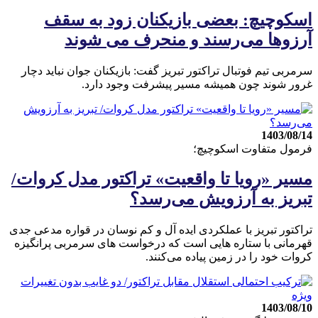
اسکوچیچ: بعضی بازیکنان زود به سقف
آرزوها می‌رسند و منحرف می شوند
سرمربی تیم فوتبال تراکتور تبریز گفت: بازیکنان جوان نباید دچار
غرور شوند چون همیشه مسیر پیشرفت وجود دارد.
1403/08/14
فرمول متفاوت اسکوچیچ؛
مسیر «رویا تا واقعیت» تراکتور مدل کروات/
تبریز به آرزویش می‌رسد؟
تراکتور تبریز با عملکردی ایده آل و کم نوسان در قواره مدعی جدی
قهرمانی با ستاره هایی است که درخواست های سرمربی پرانگیزه
کروات خود را در زمین پیاده می‌کنند.
1403/08/10