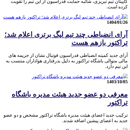
کاپیتان تیم تبریزی، شائبه حمایت فدراسیون از این تیم را تقویت
کرده است.
1404/01/26
آرای انضباطی چند تیم لیگ برتری اعلام شد؛
تراکتور بازهم هست
آرای جدید کمیته انضباطی فدراسیون فوتبال نشان از جریمه های
مالی متوالی باشگاه تراکتور به دلیل بدرفتاری هواداران منتسب به
این تیم دارد.
1403/10/05
معرفی دو عضو جدید هیئت مدیره باشگاه
تراکتور
ترکیب جدید اعضای هیئت مدیره باشگاه تراکتور مشخص و دو عضو
جدید به اعضای پیشین اضافه شدند.