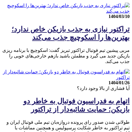
1404/03/10
تراکتور نیازی به جذب بازیکن خاص ندارد؛
بهترین‌ها را اسکوچیچ جذب می‌کند
مربی پیشین تیم فوتبال تراکتور تبریز گفت: اسکوچیچ با برنامه ریزی
بازیکن جدید می گیرد و مطمئن باشید بازهم خارجی‌های خوبی را
جذب می‌کند.
1404/01/26
آیا فشاری از بالا وجود دارد؟
اتهام به فدراسیون فوتبال به خاطر دو
بازیکن؛ حمایت شائبه‌دار از تراکتور
طولانی شدن صدور رای پرونده دروازه‌بان تیم ملی فوتبال ایران و
تیم تراکتور به خاطر شکایت پرسپولیس و همچنین مماشات با