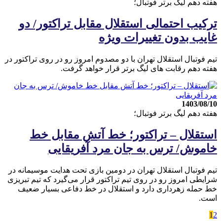
هفته دهم لیگ برتر فوتبال؛
ترکیب احتمالی استقلال مقابل تراکتور/ دو
غایب بدون تغییرات ویژه
تیم فوتبال استقلال تهران با دو مصدوم امروز رو در روی تراکتور در
هفته دهم رقابت های لیگ برتر قرار خواهد گرفت.
1403/08/10
هفته دهم لیگ برتر فوتبال؛
استقلال – تراکتور؛ خط آتش مقابل خط
خاموش/ ترس به جان مرد آفریقایی
تیم فوتبال استقلال تهران در دومین بازی تحت هدایت موسیمانه در
شرایطی امروز رو در روی تیم تراکتور قرار می‌گیرد که تیم تبریزی
خط حمله زهرداری دارد و استقلال در خط دفاعی بسیار ضعیف
است.
1
2