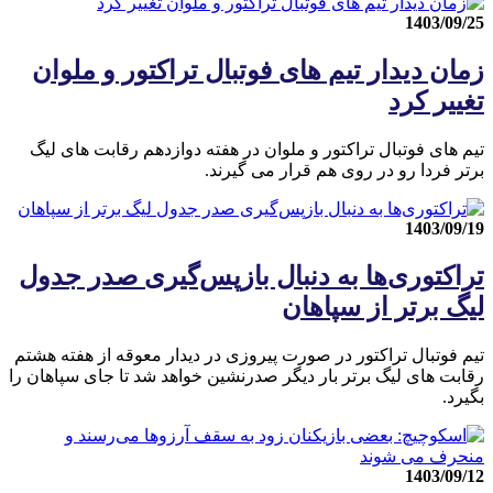
1403/09/25
زمان دیدار تیم های فوتبال تراکتور و ملوان
تغییر کرد
تیم های فوتبال تراکتور و ملوان در هفته دوازدهم رقابت های لیگ
برتر فردا رو در روی هم قرار می گیرند.
1403/09/19
تراکتوری‌ها به دنبال بازپس‌گیری صدر جدول
لیگ برتر از سپاهان
تیم فوتبال تراکتور در صورت پیروزی در دیدار معوقه از هفته هشتم
رقابت های لیگ برتر بار دیگر صدرنشین خواهد شد تا جای سپاهان را
بگیرد.
1403/09/12