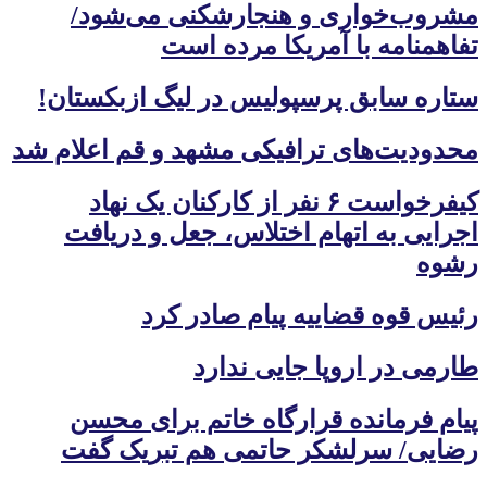
مشروب‌خواری و هنجارشکنی می‌شود/
تفاهمنامه با آمریکا مرده است
ستاره سابق پرسپولیس در لیگ ازبکستان!
محدودیت‌های ترافیکی مشهد و قم اعلام شد
کیفرخواست ۶ نفر از کارکنان یک نهاد
اجرایی به اتهام اختلاس، جعل و دریافت
رشوه
رئیس قوه قضاییه پیام صادر کرد
طارمی در اروپا جایی ندارد
پیام فرمانده قرارگاه خاتم برای محسن
رضایی/ سرلشکر حاتمی هم تبریک گفت