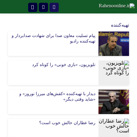
تلگرام
تهیه‌کننده
پیام تسلیت معاون صدا برای شهادت صدابردار و
تهیه‌کننده رادیو
تلویزیون، «بازی خونی» را کوتاه کرد
دیدار با تهیه‌کننده «کفش‌های میرزا نوروز» و
«شاید وقتی دیگر»
رضا عطاران حالش خوب است؟