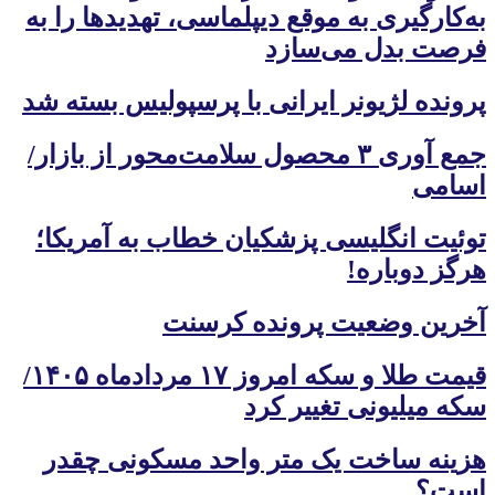
به‌کارگیری به موقع دیپلماسی، تهدیدها را به
فرصت بدل می‌سازد
پرونده لژیونر ایرانی با پرسپولیس بسته شد
جمع آوری ۳ محصول سلامت‌محور از بازار/
اسامی
توئیت انگلیسی پزشکیان خطاب به آمریکا؛
هرگز دوباره!
آخرین وضعیت پرونده کرسنت
قیمت طلا و سکه امروز ۱۷ مردادماه ۱۴۰۵/
سکه میلیونی تغییر کرد
هزینه ساخت یک متر واحد مسکونی چقدر
است؟