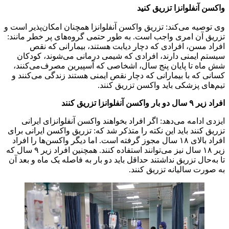
واکسن آنفلوانزا تزریق کنید
وی توصیه می‌کند: تزریق واکسن آنفلوانزا همچنان امکان‌پذیر است و
تزریق آن امری واجب است. به طور حتمی گروه‌های پر خطر مانند:
افراد مسن، افرادی که دچار دیابت هستند، بیمارانی که نقص
سیستم ایمنی دارند، افرادی که شیمی درمانی می‌شوند، کودکان
شش ماه تا پایان پنج سال، اشخاصی که آسپیرین مصرف‌می‌کنند،
کسانی که با بیمارانی که دچار نقص ایمنی هستند زندگی می‌کنند و
تیم‌های پزشکی باید واکسن تزریق کنند.
افراد زیر ۹ سال دو بار واکسن آنفلوانزا تزریق کنند
ایزدی ادامه می‌دهد: اگر افراد بخواهند واکسن آنفلوانزای ایرانی
تزریق کنند باید این نکته را متذکر شد که: تزریق واکسن ایرانی برای
افراد بالای ۱۸ سال مجوز گرفته است. اما دیگر واکسن‌ها را افراد
زیر ۱۸ سال نیز می‌توانند استفاده کنند. همچنین افراد زیر ۹ سال که
تا به‌حال تزریق نداشتند حداقل باید دو بار به فاصله یک ماه و بعد آن
به صورت سالیانه تزریق کنند.