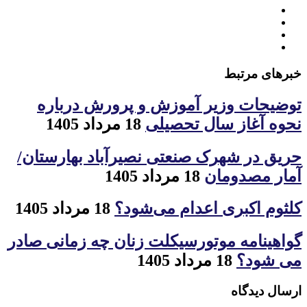
خبرهای مرتبط
توضیحات وزیر آموزش و پرورش درباره
نحوه آغاز سال تحصیلی
18 مرداد 1405
حریق در شهرک صنعتی نصیرآباد بهارستان/
آمار مصدومان
18 مرداد 1405
کلثوم اکبری اعدام می‌شود؟
18 مرداد 1405
گواهینامه موتورسیکلت زنان چه زمانی صادر
می شود؟
18 مرداد 1405
ارسال دیدگاه