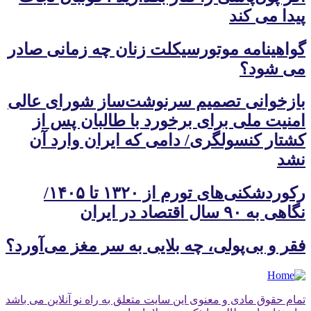
پیدا می کند
گواهینامه موتورسیکلت زنان چه زمانی صادر
می شود؟
بازخوانی تصمیم سرنوشت‌ساز شورای عالی
امنیت ملی برای برخورد با طالبان پس از
کشتار کنسولگری/ دامی که ایران وارد آن
نشد
رکوردشکنی‌های تورم از ۱۳۲۰ تا ۱۴۰۵/
نگاهی به ۹۰ سال اقتصاد در ایران
فقر و بی‌پولی، چه بلایی به سر مغز می‌آورد؟
تمام حقوق مادی و معنوی این سایت متعلق به راه نو آنلاین می باشد