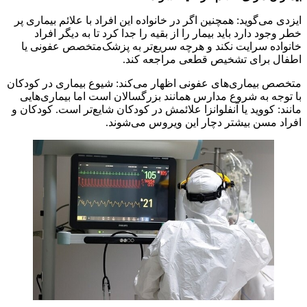
ایزدی می‌گوید: همچنین اگر در خانواده این افراد با علائم بیماری پر
خطر وجود دارد باید بیمار را از بقیه را جدا کرد تا به دیگر افراد
خانواده سرایت نکند و هرچه سریع‌تر به پزشک‌متخصص عفونی یا
اطفال برای تشخیص قطعی مراجعه کند.
متخصص بیماری‌های عفونی اظهار می‌کند: شیوع بیماری در کودکان
با توجه به شروع مدارس همانند بزرگسالان است اما بیماری‌هایی
مانند: کووید یا آنفلوانزا علائمش در کودکان شایع‌تر است. کودکان و
افراد مسن بیشتر دچار این ویروس می‌شوند.