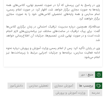
وی در پاسخ به این پرسش که آیا در صورت تصمیم نهایی، کلاس‌های همه
پایه‌ها به صورت مجازی برگزار خواهد شد، اظهار کرد: در صورت اعلام رسمی،
تمام مدارس و همه پایه‌های تحصیلی کلاس‌های خود را به صورت مجازی
برگزار خواهند کرد.
عبدالله‌نژاد همچنین درباره مدیریت ترافیک احتمالی در زمان برگزاری کلاس‌ها
گفت: برای پیک ترافیک در ساعت‌های مختلف نیز برنامه‌ریزی‌های لازم انجام
شده است و در صورت نهایی شدن تصمیم‌ها، جزئیات آن اطلاع‌رسانی خواهد
شد.
وی در پایان تأکید کرد: پس از اعلام رسمی وزارت آموزش و پرورش درباره نحوه
ادامه فعالیت مدارس، برنامه‌ها و جزئیات اجرایی مرتبط با زیرساخت‌ها نیز
اعلام می‌شود.
منبع :
مهر
برچسب ها
آموزش مجازی
تعطیلی مدارس
دانش‌آموز
مدرسه
وزارت آموزش و پرورش