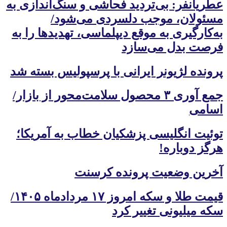
عطریانفر: بی‌تردید فحاشی و سنگ‌اندازی به
مسئولان، موجب دلسردی می‌شود/
به‌کارگیری به موقع دیپلماسی، تهدیدها را به
فرصت بدل می‌سازد
پرونده لژیونر ایرانی با پرسپولیس بسته شد
جمع آوری ۳ محصول سلامت‌محور از بازار/
اسامی
توئیت انگلیسی پزشکیان خطاب به آمریکا؛
هرگز دوباره!
آخرین وضعیت پرونده کرسنت
قیمت طلا و سکه امروز ۱۷ مردادماه ۱۴۰۵/
سکه میلیونی تغییر کرد