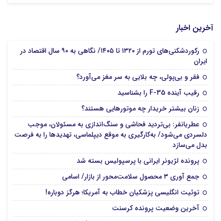
آخرین اخبار
رکوردشکنی‌های تورم از ۱۳۲۰ تا ۱۴۰۵/ نگاهی به ۹۰ سال اقتصاد در
ایران
فقر و بی‌پولی، چه بلایی به سر مغز می‌آورد؟
رقیب آینده F-35 را بشناسید
زنان بیشتر خریدار چه موتورهایی هستند؟
عطریانفر: بی‌تردید فحاشی و سنگ‌اندازی به مسئولان، موجب
دلسردی می‌شود/ به‌کارگیری به موقع دیپلماسی، تهدیدها را به فرصت
بدل می‌سازد
پرونده لژیونر ایرانی با پرسپولیس بسته شد
جمع آوری ۳ محصول سلامت‌محور از بازار/ اسامی
توئیت انگلیسی پزشکیان خطاب به آمریکا؛ هرگز دوباره!
آخرین وضعیت پرونده کرسنت