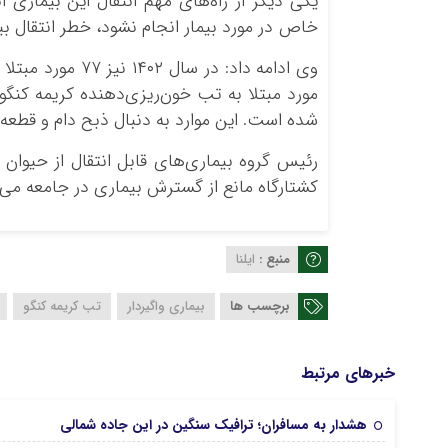
یکی دیگر از راه‌های مهم انتقال این بیماری ان
خاص در مورد بیمار انجام نشود، خطر انتقال بی
مورد مبتلا به تب خون‌ریزی‌دهنده کریمه کنگو
شده است. این موارد به دنبال ذبح دام و قطعه
رئیس گروه بیماری‌های قابل انتقال از حیوان 
کشتارگاه مانع از گسترش بیماری در جامعه می‌
منبع :
ایلنا
برچسب ها
بیماری واگیردار
تب کریمه کنگو
خبرهای مرتبط
هشدار به مسافران؛ ترافیک سنگین در این جاده شمالی