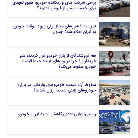
برخی شرکت های واردکننده خودرو، هیچ تعهدی
برای خدمات پس از فروش ندارند؟
فهرست کشورهای مجاز برای ورود موقت خودرو
به ایران اعلام شد/ جدول
هم فروشندگان از بازار خودرو فرار کردند، هم
خریداران/ چرا در روزهای آینده حتما قیمت
خودرو سقوط می‌کند؟
سقوط آزاد قیمت خودروهای وارداتی در بازار/
خودروهای ژاپنی شدیدا ارزان شدند!
راستی‌آزمایی ادعای کاهش تولید ایران خودرو