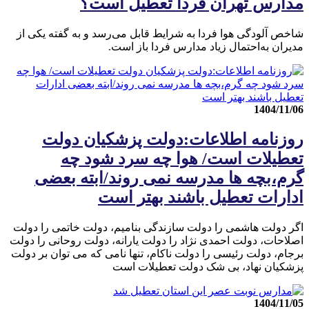
مدارس تهران فردا تعطیل است؟
شاخص آلودگی هوا فردا به شرایط قابل می‌رسد و به گفته یکی از
مدیران به‌احتمال زیاد مدارس فردا باز است.
1404/11/06
روزنامه اطلاعات:دولت پزشکیان دولت
تعطیلات است/ هوا چه سرد شود چه
گرم،بچه ها مدرسه نمی روند/ابته بعضی
ادارات تعطیل باشند بهتر است
اگر دولت هاشمی را دولت سازندگی بنامیم، دولت خاتمی را دولت
اصلاحات، دولت احمدی نژاد را دولت یارانه، دولت روحانی را دولت
برجام، دولت رئیسی را دولت ناکام، تنها نامی که می توان بر دولت
پزشکیان نهاد، بی شک دولت تعطیلات است
1404/11/05