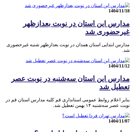
1404/11/18
مدارس این استان در نوبت بعدازظهر
غیرحضوری شد
مدارس ابتدایی استان همدان در نوبت بعدازظهر شنبه غیرحضوری
شد.
1404/11/12
مدارس این استان سه‌شنبه در نوبت عصر
تعطیل شد
بنابر اعلام روابط عمومی استانداری قم کلیه مدارس استان قم در
نوبت عصر سه‌شنبه ۱۴ بهمن تعطیل شد.
1404/11/07