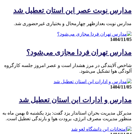
مدارس نوبت عصر این استان تعطیل شد
مدارس نوبت بعدازظهر چهارمحال و بختیاری غیرحضوری شد.
1404/11/05
مدارس تهران فردا مجازی می‌شود؟
شاخص آلایندگی در مرز هشدار است و عصر امروز جلسه کارگروه
آلودگی هوا تشکیل می‌شود.
1404/11/05
مدارس و ادارات این استان تعطیل شد
مدیرکل مدیریت بحران استاندار یزد گفت: یزد یکشنبه ۵ بهمن ماه به
منظور مدیریت مصرف انرژی، برودت هوا و بارندگی تعطیل است.