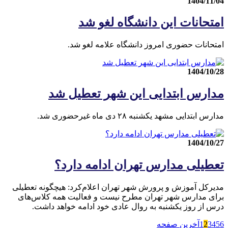
1404/11/04
امتحانات این دانشگاه لغو شد
امتحانات حضوری امروز دانشگاه علامه لغو شد.
1404/10/28
مدارس ابتدایی این شهر تعطیل شد
مدارس ابتدایی مشهد یکشنبه ۲۸ دی ماه غیرحضوری شد.
1404/10/27
تعطیلی مدارس تهران ادامه دارد؟
مدیرکل آموزش و پرورش شهر تهران اعلام‌کرد: هیچگونه تعطیلی
برای مدارس شهر تهران مطرح نیست و فعالیت همه کلاس‌های
درس از روز یکشنبه به روال عادی خود ادامه خواهد داشت.
6
5
4
3
2
1
آخرین صفحه