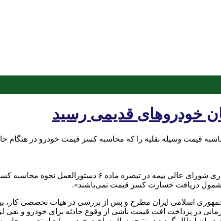
بان خودروهای قدیمی رسید
 مشمول دریافت خسارت کسر قیمت نمی‌باشند».
هوری اسلامی ایران مطرح و پس از بررسی در هیات تخصصی کار، بیمه 
مانی در پرداخت افت قیمت ناشی از وقوع حادثه برای خودرو و نفی ل
ت دیوان ابطال گردید در نتیجه سال ساخت خودرو مانع از تعیین محاسبه