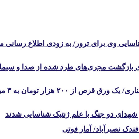
ناسایی وی برای ترور/ به زودی اطلاع رسانی
حمله یک
ک نصیرآباد/ آمار فوتی