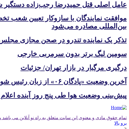
عامل اصلی قتل حمیدرضا رجب‌زاده دستگیر 
موافقت نمایندگان با سازوکار تعیین شعب تخصص
بین‌المللی مصادره می‌شود
تذکر یک نماینده تندرو در صحن مجازی مجلس:
سومین لیگ برتر بدون سرمربی خارجی
درگیری مرگبار در بازار تهران/ جزئیات
آخرین وضعیت «پادگان ۰۶» از زبان رئیس شورای شهر تهران
پیش‌بینی وضعیت هوا طی پنج روز آینده اعلام
تمام حقوق مادی و معنوی این سایت متعلق به راه نو آنلاین می باشد و 
برو بالا
<