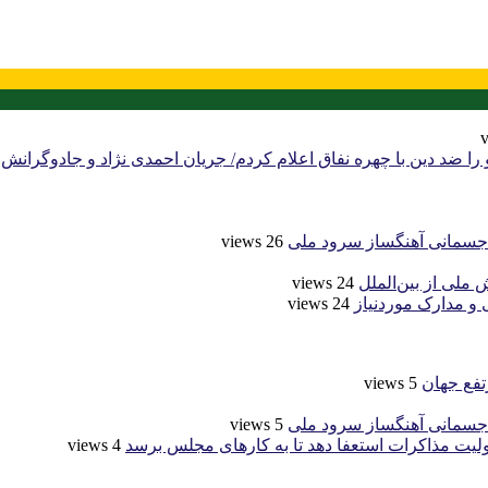
 را ضد دین با چهره نفاق اعلام کردم/ جریان احمدی نژاد و جادوگرا
 جسمانی آهنگساز سرود ملی
26 views
24 views
24 views
5 views
 جسمانی آهنگساز سرود ملی
5 views
لیت مذاکرات استعفا دهد تا به کارهای مجلس برسد
4 views