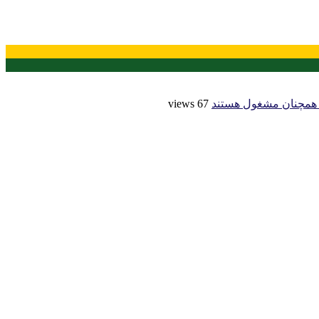
نش همچنان مشغول هستند
67 views