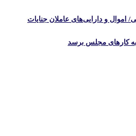
 اموال و دارایی‌های عاملان جنایات
 به کارهای مجلس برسد