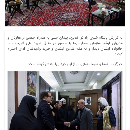
به گزارش پایگاه خبری راه نو آنلاین، پیمان جبلی به همراه جمعی از معاونان و
مدیران ارشد سازمان صداوسیما با حضور در منزل شهید علی لاریجانی با
خانواده ایشان دیدار و به مقام شامخ ایشان و فرزند رشیدشان ادای احترام
کردند.
خبرگزاری صدا و سیما تصاویری از این دیدار را منتشر کرده است: