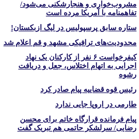
مشروب‌خواری و هنجارشکنی می‌شود/
تفاهمنامه با آمریکا مرده است
ستاره سابق پرسپولیس در لیگ ازبکستان!
محدودیت‌های ترافیکی مشهد و قم اعلام شد
کیفرخواست ۶ نفر از کارکنان یک نهاد
اجرایی به اتهام اختلاس، جعل و دریافت
رشوه
رئیس قوه قضاییه پیام صادر کرد
طارمی در اروپا جایی ندارد
پیام فرمانده قرارگاه خاتم برای محسن
رضایی/ سرلشکر حاتمی هم تبریک گفت