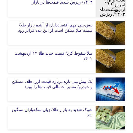
۱۴۰۳/ ریزش شدید قیمت‌ها در بازار
پیش‌بینی مهم اقتصاددانان از آینده بازار طلا/
قیمت طلا ممکن است از این عدد فراتر رود
طلا سقوط کرد/ قیمت جدید طلا ۱۲ اردیبهشت
۱۴۰۲
یک پیش‌بینی تازه درباره قیمت ارز، طلا، مسکن
و خودرو/ مسیر احتمالی قیمت‌ها را ببینید
شوک شدید به بازار طلا/ زیان سکه‌بازان سنگین
شد