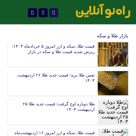
تلگرام
بازار طلا و سکه
قیمت طلا، سکه و ارز امروز ۵ خردادماه ۱۴۰۳/
ریزش شدید قیمت طلا و سکه در بازار
نفس طلا برید/ قیمت جدید طلا ۲۶ اردیبهشت
۱۴۰۳
طلا دوباره اوج گرفت/ قیمت جدید طلا ۲۵
اردیبهشت ۱۴۰۳
قیمت طلا، سکه و ارز امروز ۱۶ اردیبهشت‌ماه