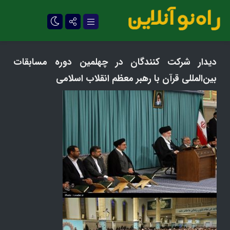
تلگرام
دیدار شرکت کنندگان در چهلمین دوره مسابقات
بین‌المللی قرآن با رهبر معظم انقلاب اسلامی