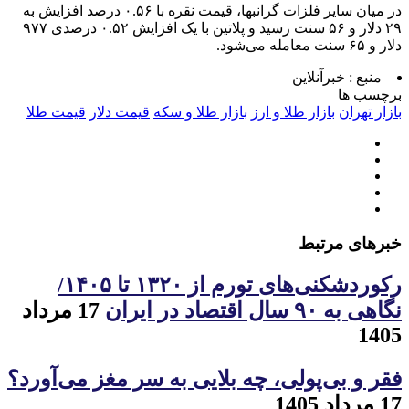
در میان سایر فلزات گرانبها، قیمت نقره با ۰.۵۶ درصد افزایش به
۲۹ دلار و ۵۶ سنت رسید و پلاتین با یک افزایش ۰.۵۲ درصدی ۹۷۷
دلار و ۶۵ سنت معامله می‌شود.
منبع :
خبرآنلاین
برچسب ها
بازار تهران
بازار طلا و ارز
بازار طلا و سکه
قیمت دلار
قیمت طلا
خبرهای مرتبط
رکوردشکنی‌های تورم از ۱۳۲۰ تا ۱۴۰۵/
نگاهی به ۹۰ سال اقتصاد در ایران
17 مرداد
1405
فقر و بی‌پولی، چه بلایی به سر مغز می‌آورد؟
17 مرداد 1405