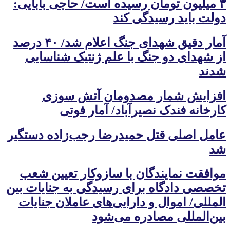
۳ میلیون تومان رسیده است/ حاجی بابایی:
دولت باید رسیدگی کند
آمار دقیق شهدای جنگ اعلام شد/ ۴۰ درصد
از شهدای دو جنگ با علم ژنتیک شناسایی
شدند
افزایش شمار مصدومان آتش سوزی
کارخانه فندک نصیرآباد/ آمار فوتی
عامل اصلی قتل حمیدرضا رجب‌زاده دستگیر
شد
موافقت نمایندگان با سازوکار تعیین شعب
تخصصی دادگاه برای رسیدگی به جنایات بین
المللی/ اموال و دارایی‌های عاملان جنایات
بین‌المللی مصادره می‌شود