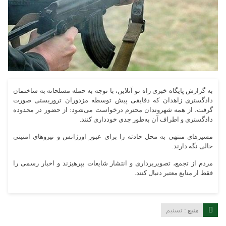
به گزارش پایگاه خبری راه نو آنلاین، با توجه به حمله مسلحانه به ساختمان
دادگستری زاهدان که دقایقی پیش توسطه مزدوران تروریستی صورت
گرفت، از همه شهروندان محترم درخواست می‌شود: از حضور در محدوده
دادگستری و اطراف آن به‌طور جدی خودداری کنند.
مسیرهای منتهی به محل حادثه را برای عبور اورژانس و نیروهای امنیتی
خالی نگه دارند.
مردم از تجمع، تصویربرداری و انتشار شایعات بپرهیزند و اخبار رسمی را
فقط از منابع معتبر دنبال کنند.
منبع :
تسنیم