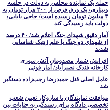
حمله یک نماینده مجلس به دولت در جلسه
وبیناری/ یک ورق قرص از ۲۰۰ هزار تومان به
۳ میلیون تومان رسیده است/ حاجی بابایی:
دولت باید رسیدگی کند
آمار دقیق شهدای جنگ اعلام شد/ ۴۰ درصد
از شهدای دو جنگ با علم ژنتیک شناسایی
شدند
افزایش شمار مصدومان آتش سوزی
کارخانه فندک نصیرآباد/ آمار فوتی
عامل اصلی قتل حمیدرضا رجب‌زاده دستگیر
شد
موافقت نمایندگان با سازوکار تعیین شعب
تخصصی دادگاه برای رسیدگی به جنایات بین