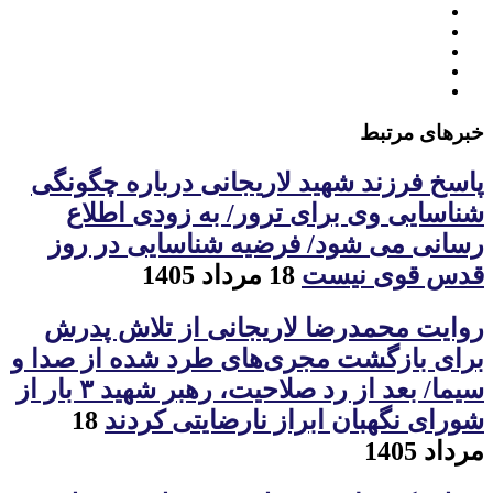
خبرهای مرتبط
پاسخ فرزند شهید لاریجانی درباره چگونگی
شناسایی وی برای ترور/ به زودی اطلاع
رسانی می شود/ فرضیه شناسایی در روز
قدس قوی نیست
18 مرداد 1405
روایت محمدرضا لاریجانی از تلاش پدرش
برای بازگشت مجری‌های طرد شده از صدا و
سیما/ بعد از رد صلاحیت، رهبر شهید ۳ بار از
شورای نگهبان ابراز نارضایتی کردند
18
مرداد 1405