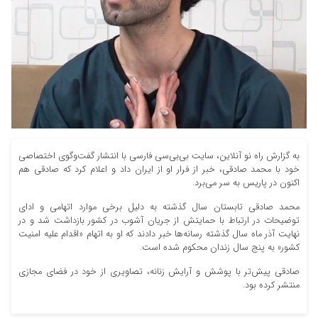
به گزارش راه نو آنلاین، سایت بی‌بی‌سی فارسی با انتشار گفت‌وگوی اختصاصی
خود با محمد صادقی، خبر از فرار او از ایران داد و اعلام کرد که صادقی هم
اکنون در پاریس به سر می‌برد.
محمد صادقی تابستان سال گذشته به دلیل برخی موارد اتهامی و ادای
توضیحات در ارتباط با حمایتش از جریان آشوب در کشور بازداشت شد و در
نهایت آذر ماه سال گذشته رسانه‌ها خبر دادند که او به اتهام «اقدام علیه امنیت
کشور» به پنج سال زندان محکوم شده است.
صادقی پیش‌تر با پوشش و آرایش‌ زنانه، تصاویری از خود در فضای مجازی
منتشر کرده بود.