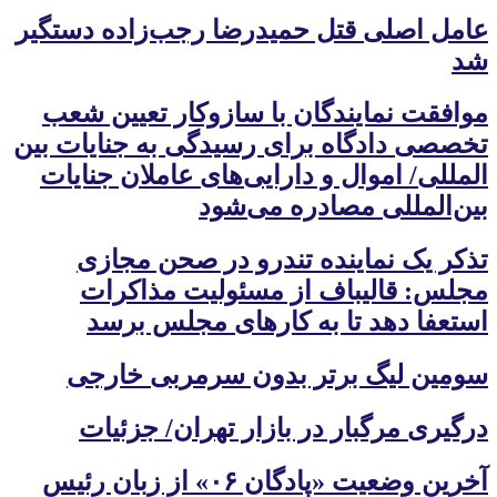
عامل اصلی قتل حمیدرضا رجب‌زاده دستگیر
شد
موافقت نمایندگان با سازوکار تعیین شعب
تخصصی دادگاه برای رسیدگی به جنایات بین
المللی/ اموال و دارایی‌های عاملان جنایات
بین‌المللی مصادره می‌شود
تذکر یک نماینده تندرو در صحن مجازی
مجلس: قالیباف از مسئولیت مذاکرات
استعفا دهد تا به کارهای مجلس برسد
سومین لیگ برتر بدون سرمربی خارجی
درگیری مرگبار در بازار تهران/ جزئیات
آخرین وضعیت «پادگان ۰۶» از زبان رئیس