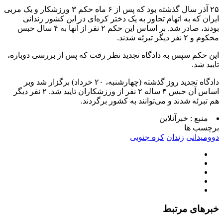
۲۵ آذر سال گذشته بود که پس از ۶ ماه حکم ۳ ورزشکار و یک مربی
ایران که به اتهام تجاوز به یک دختر کره‌ای در این کشور زندانی
بودند، صادر شد. بر اساس این حکم ۲ نفر از آنها به ۴ سال حبس
محکوم و ۲ نفر دیگر تبرئه شدند.
این حکم سپس به دادگاه تجدید نظر رفت که پس از بررسی دوباره،
تایید شد.
دادگاه تجدید روز گذشته (چهارشنبه، ۲۰ خرداد) برگزار شد وبر
اساس آن حبس ۴ ساله ۲ نفر از ورزشکاران تایید شد. ۲ نفر دیگر
هم تبرئه شدند و می‌توانند به کشور برگردند.
منبع :
خبرآنلاین
برچسب ها
دوومیدانی
زندان
کره جنوبی
خبرهای مرتبط