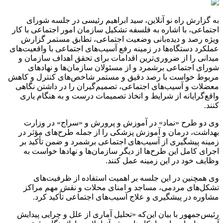
به گزارش راه نو آنلاین، سید ابراهیم رئیسی در جلسه شورای
اجتماعی، با اشاره به فلسفه تشکیل سازمان امور اجتماعی با کار
ویژه رصد و دیده‌بانی وضعیت اجتماعی، تطابق مستمر گزارش
عملکرد دستگاه‌ها در زمینه رفع آسیب‌های اجتماعی با واقعیت‌های
میدانی را از ضروری‌ترین اقدامات برای تحقق اهداف سازمان و
شورای اجتماعی برشمرد و از مسئولان سازمان‌ها و نهادهای
مربوط خواست با رصد دقیق و مستمر شاخص‌های کنترل و کاهش
معضلات و آسیب‌های اجتماعی، تصمیم‌گیران را در داشتن نگاهی
واقع‌گرایانه از شرایط و اتخاذ تصمیمات درست و به هنگام یاری
کنند.
وی دو طرح «نماد» در آموزش و پرورش و «سراج» در وزارت
بهداشت، درمان و آموزش پزشکی را از جمله طرح‌های مؤثر در
زمینه پیشگیری از آسیب‌های اجتماعی برشمرد و ضمن تأکید بر
اجرای کامل این طرح‌ها از دیگر سازمان‌ها و نهادها خواست به
وظایف خود در این زمینه عمل کنند.
وی همچنین در این جلسه بر اهمیت استفاده از ظرفیت‌های
تشکل‌های مردمی، مساجد و امنای محلات و نقش مهم مراکز
مشاوره در پیشگیری و علاج آسیب‌های اجتماعی تأکید کرد.
رئیس‌جمهور با بیان این‌که «تحلیل آماری از علل و چرایی پیدایش