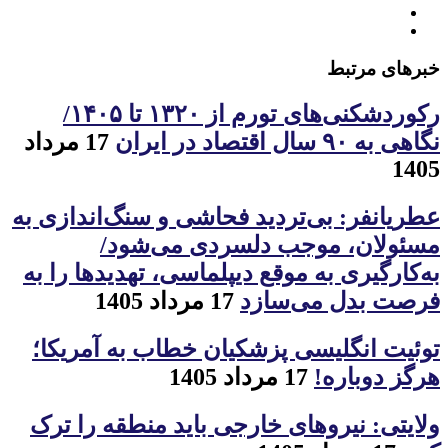
خبرهای مرتبط
رکوردشکنی‌های تورم از ۱۳۲۰ تا ۱۴۰۵/
نگاهی به ۹۰ سال اقتصاد در ایران
17 مرداد
1405
عطریانفر: بی‌تردید فحاشی و سنگ‌اندازی به
مسئولان، موجب دلسردی می‌شود/
به‌کارگیری به موقع دیپلماسی، تهدیدها را به
فرصت بدل می‌سازد
17 مرداد 1405
توئیت انگلیسی پزشکیان خطاب به آمریکا؛
هرگز دوباره!
17 مرداد 1405
ولایتی: نیروهای خارجی باید منطقه را ترک