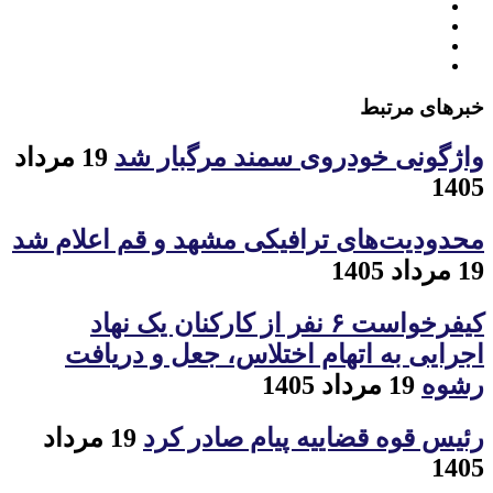
خبرهای مرتبط
واژگونی خودروی سمند مرگبار شد
19 مرداد
1405
محدودیت‌های ترافیکی مشهد و قم اعلام شد
19 مرداد 1405
کیفرخواست ۶ نفر از کارکنان یک نهاد
اجرایی به اتهام اختلاس، جعل و دریافت
رشوه
19 مرداد 1405
رئیس قوه قضاییه پیام صادر کرد
19 مرداد
1405